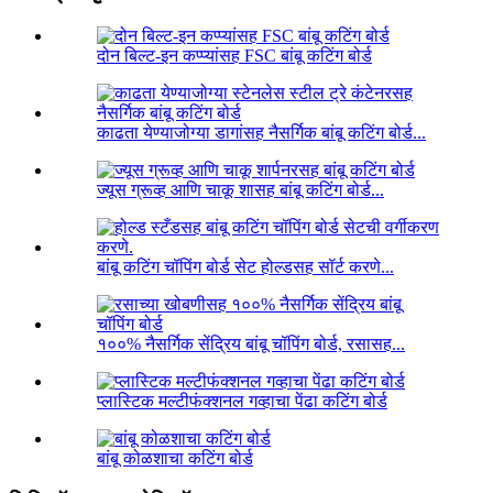
दोन बिल्ट-इन कप्प्यांसह FSC बांबू कटिंग बोर्ड
काढता येण्याजोग्या डागांसह नैसर्गिक बांबू कटिंग बोर्ड...
ज्यूस ग्रूव्ह आणि चाकू शासह बांबू कटिंग बोर्ड...
बांबू कटिंग चॉपिंग बोर्ड सेट होल्डसह सॉर्ट करणे...
१००% नैसर्गिक सेंद्रिय बांबू चॉपिंग बोर्ड, रसासह...
प्लास्टिक मल्टीफंक्शनल गव्हाचा पेंढा कटिंग बोर्ड
बांबू कोळशाचा कटिंग बोर्ड